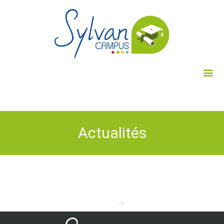
Actualités