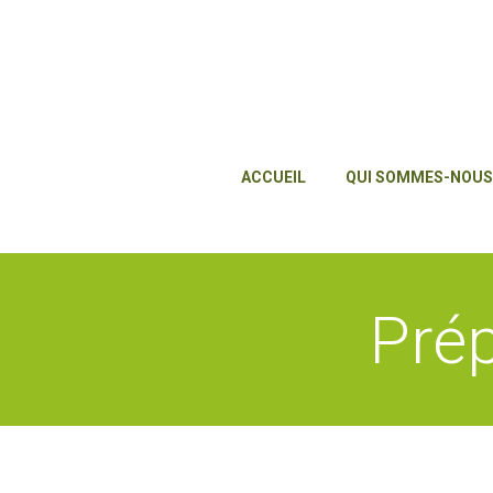
ACCUEIL
QUI SOMMES-NOUS
Pré