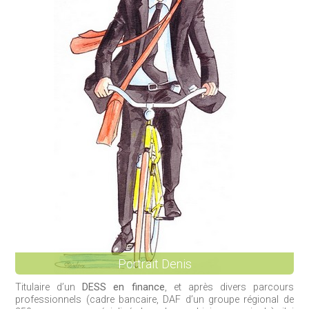
Portrait Denis
Titulaire d’un
DESS en finance
, et après divers parcours
professionnels (cadre bancaire, DAF d’un groupe régional de