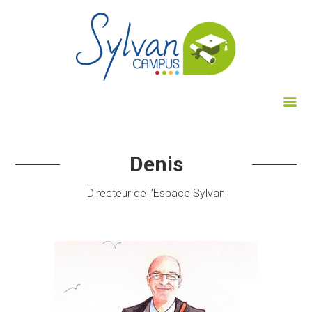
Denis
Directeur de l’Espace Sylvan